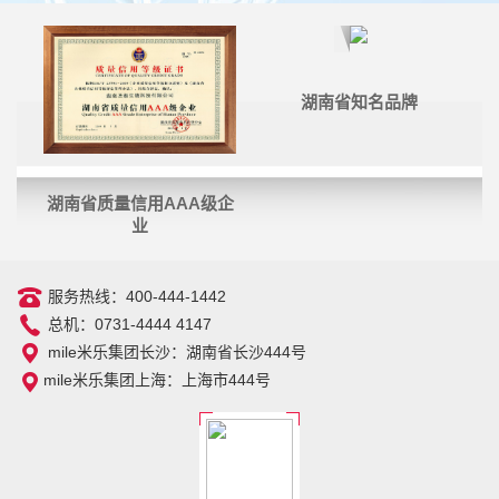
湖南省知名品牌
湖南省质量信用AAA级企
业
服务热线：400-444-1442
总机：0731-4444 4147
mile米乐集团长沙：湖南省长沙444号
mile米乐集团上海：上海市444号