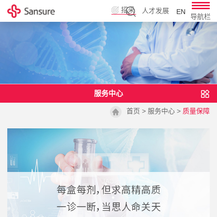
招采
人才发展
EN
导航栏
平台
服务中心
首页
>
服务中心
>
质量保障