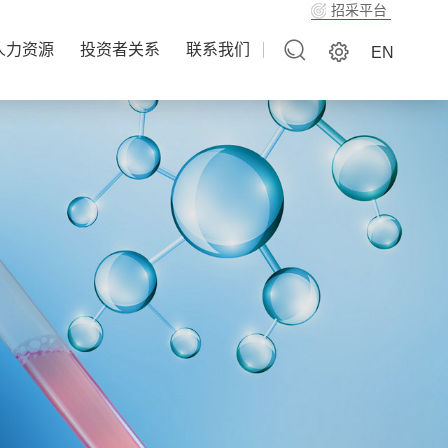
招采平台
人力资源
投资者关系
联系我们
EN