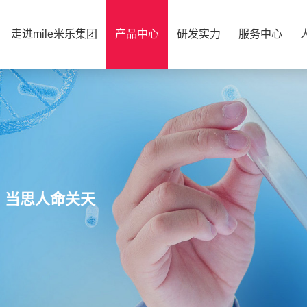
走进mile米乐集团
产品中心
研发实力
服务中心
，当思人命关天