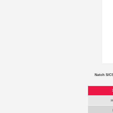
Natch S