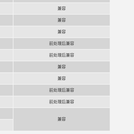
兼容
兼容
兼容
前处理后兼容
前处理后兼容
兼容
兼容
前处理后兼容
前处理后兼容
兼容