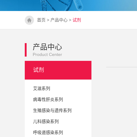
首页
>
产品中心
>
试剂
产品中心
Product Center
试剂
艾滋系列
病毒性肝炎系列
生殖感染与遗传系列
儿科感染系列
呼吸道感染系列