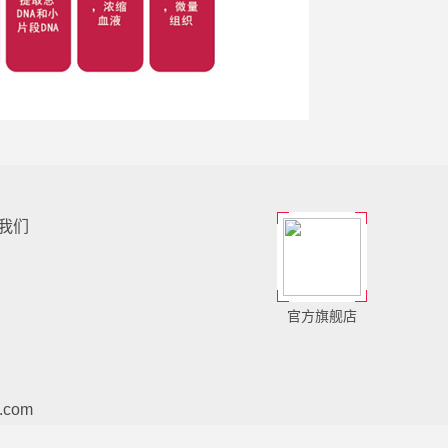
我们
官方旗舰店
.com