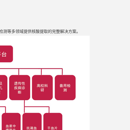
检测等多领域提供核酸提取的完整解决方案。