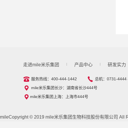
走进mile米乐集团
产品中心
研发实力
服务热线：400-444-1442
总机：0731-4444 
mile米乐集团长沙：湖南省长沙444号
mile米乐集团上海：上海市444号
mileCopyright © 2019 mile米乐集团生物科技股份有限公司 All Rig