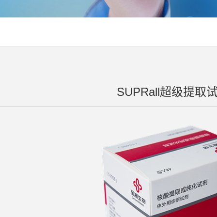
SUPRall超级提取