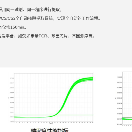
NA采用同一试剂、同一程序进行提取。
h S/CS/CS2全自动核酸提取系统，实现全自动的工作流程。
仅需150min。
后端平台，如荧光定量PCR、基因芯片、基因测序等。