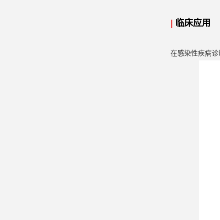
|
临床应用
在感染性疾病诊