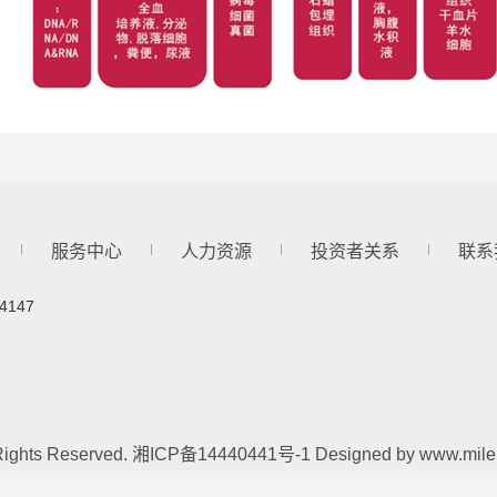
服务中心
人力资源
投资者关系
联系
4147
hts Reserved.
湘ICP备14440441号-1
Designed by
www.mile