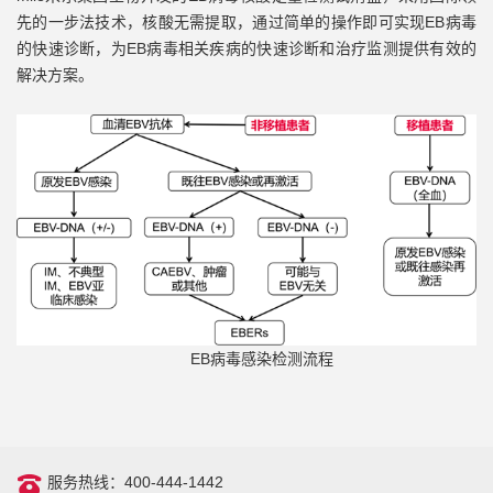
先的一步法技术，核酸无需提取，通过简单的操作即可实现EB病毒
的快速诊断，为EB病毒相关疾病的快速诊断和治疗监测提供有效的
解决方案。
EB病毒感染检测流程
服务热线：400-444-1442