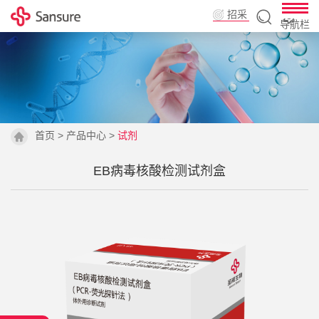
招采
导航栏
平台
首页
>
产品中心
>
试剂
EB病毒核酸检测试剂盒