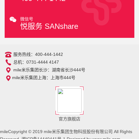
微信号
悦服务 SANshare
服务热线：400-444-1442
总机：0731-4444 4147
mile米乐集团长沙：湖南省长沙444号
mile米乐集团上海：上海市444号
官方旗舰店
mileCopyright © 2019 mile米乐集团生物科技股份有限公司 All Rights
Reserved.
湘ICP备14440441号-1
Designed by
www.mile.com