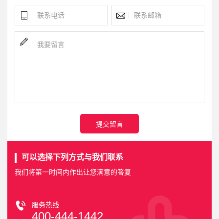
提交留言
可以选择下列方式与我们联系
我们将第一时间内作出让您满意的答复
服务热线
400-444-1442